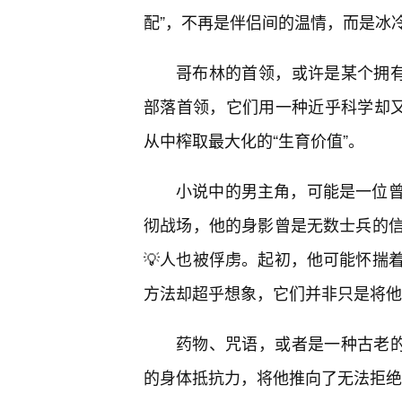
配”，不再是伴侣间的温情，而是冰
哥布林的首领，或许是某个拥有
部落首领，它们用一种近乎科学却又
从中榨取最大化的“生育价值”。
小说中的男主角，可能是一位
彻战场，他的身影曾是无数士兵的信
💡人也被俘虏。起初，他可能怀揣
方法却超乎想象，它们并非只是将他
药物、咒语，或者是一种古老的
的身体抵抗力，将他推向了无法拒绝