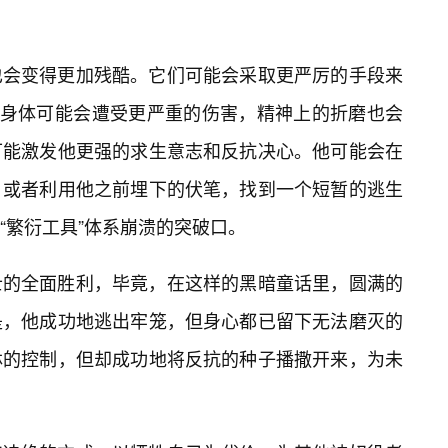
也会变得更加残酷。它们可能会采取更严厉的手段来
的身体可能会遭受更严重的伤害，精神上的折磨也会
可能激发他更强的求生意志和反抗决心。他可能会在
，或者利用他之前埋下的伏笔，找到一个短暂的逃生
“繁衍工具”体系崩溃的突破口。
士的全面胜利，毕竟，在这样的黑暗童话里，圆满的
是，他成功地逃出牢笼，但身心都已留下无法磨灭的
林的控制，但却成功地将反抗的种子播撒开来，为未