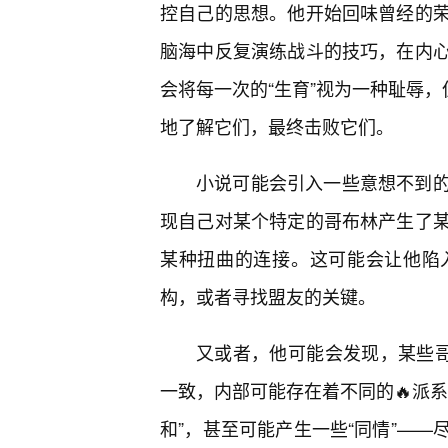
控自己的思想。他开始回味曾经的
脑海中反复演练战斗的技巧，在内
会将每一次的“生育”视为一种耻辱，
地了解它们，最终击败它们。
小说可能会引入一些意想不到的
现自己对某个特定的哥布林产生了
某种扭曲的连接。这可能会让他陷
构，或者寻找盟友的关键。
又或者，他可能会发现，某些哥
一致，内部可能存在着不同的🔥派系
和”，甚至可能产生一些“同情”—