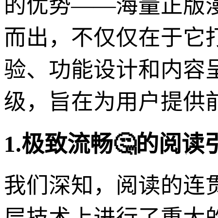
的优势——海量正版漫
而出，不仅仅在于它
验、功能设计和内容
级，旨在为用户提供
1.极致流畅🤔的阅
我们深知，阅读的连贯
层技术上进行了重大