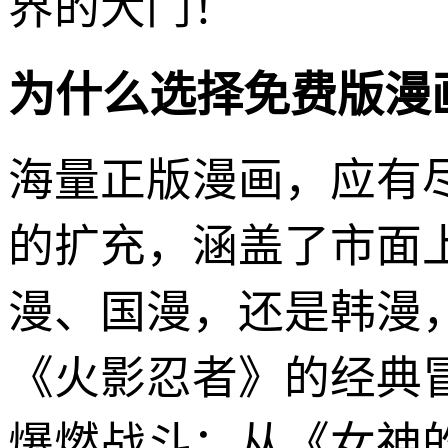
界的大门！
为什么选择免费版漫画A
海量正版漫画，应有尽
的扩充，涵盖了市面
漫、国漫，还是韩漫
《火影忍者》的经典
爆燃战斗；从《女神