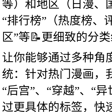
等）和地区（日漫、国
“排行榜”（热度榜、
区”等📝更细致的分
让你能够通过多种角
统：针对热门漫画，
“后宫”、“穿越”、“
过更具体的标签，快