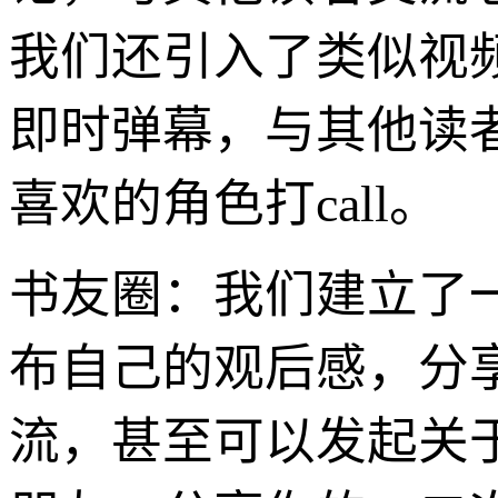
我们还引入了类似视
即时弹幕，与其他读
喜欢的角色打call。
书友圈：我们建立了
布自己的观后感，分
流，甚至可以发起关