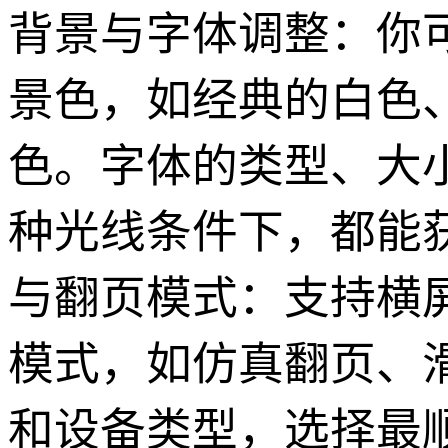
背景与字体调整：你
景色，如经典的白色
色。字体的类型、大
种光线条件下，都能
与翻页模式：支持横
模式，如仿真翻页、
和设备类型，选择最