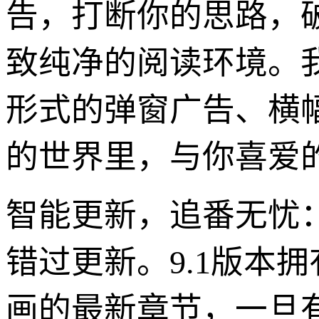
告，打断你的思路，破
致纯净的阅读环境。
形式的弹窗广告、横
的世界里，与你喜爱
智能更新，追番无忧
错过更新。9.1版本
画的最新章节，一旦