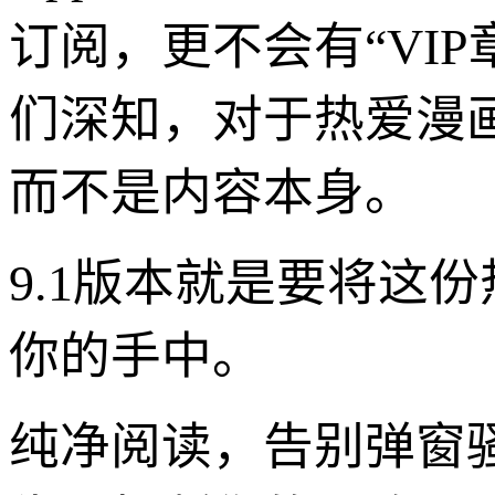
订阅，更不会有“VI
们深知，对于热爱漫
而不是内容本身。
9.1版本就是要将这
你的手中。
纯净阅读，告别弹窗