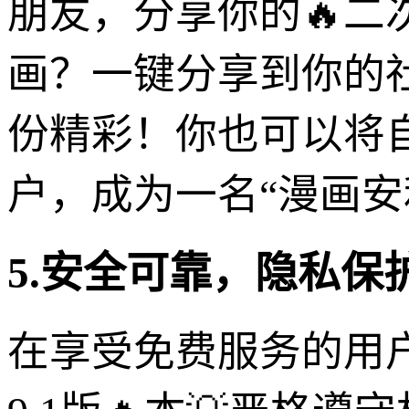
朋友，分享你的🔥
画？一键分享到你的
份精彩！你也可以将自
户，成为一名“漫画安
5.安全可靠，隐私保
在享受免费服务的用