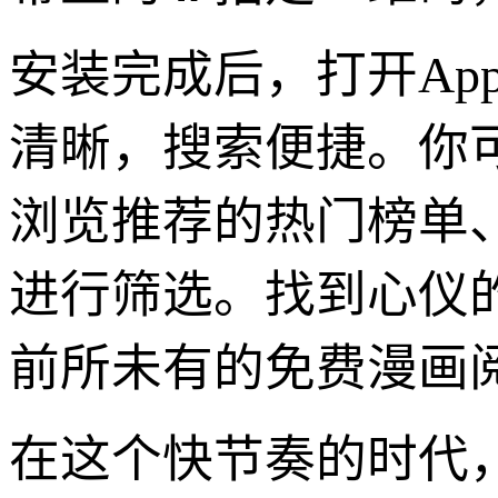
安装完成后，打开Ap
清晰，搜索便捷。你
浏览推荐的热门榜单
进行筛选。找到心仪
前所未有的免费漫画
在这个快节奏的时代