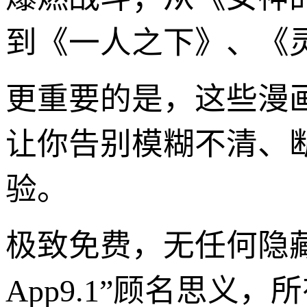
到《一人之下》、《
更重要的是，这些漫
让你告别模糊不清、
验。
极致免费，无任何隐
App9.1”顾名思