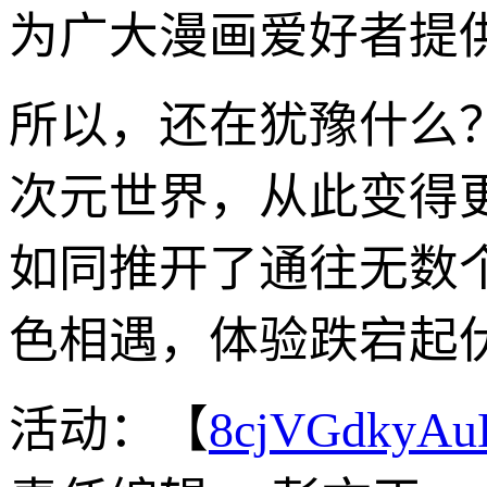
为广大漫画爱好者提
所以，还在犹豫什么？
次元世界，从此变得更
如同推开了通往无数
色相遇，体验跌宕起
活动：【
8cjVGdkyA