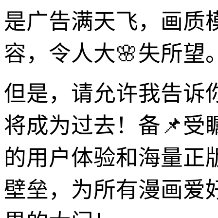
是广告满天飞，画质
容，令人大🌸失所望
但是，请允许我告诉
将成为过去！备📌受
的用户体验和海量正
壁垒，为所有漫画爱