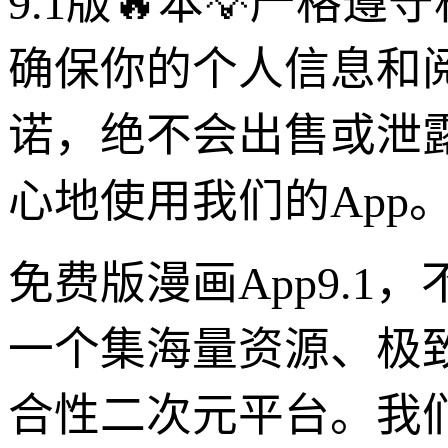
9.1版🔥本💡严
确保你的个人信息和
诺，绝不会出售或泄
心地使用我们的App
免费版漫画App9.
一个集海量资源、极
合性二次元平台。我