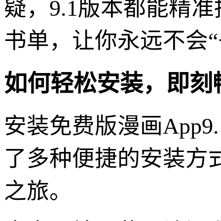
疑，9.1版本都能精
书单，让你永远不会“
如何轻松安装，即刻
安装免费版漫画App
了多种便捷的安装方
之旅。