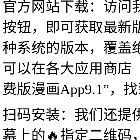
官方网站下载：访问
按钮，即可获取最新版
种系统的版本，覆盖
可以在各大应用商店（如
费版漫画App9.1”
扫码安装：我们还提
幕上的🔥指定二维码