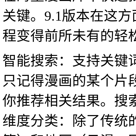
关键。9.1版本在这
程变得前所未有的轻
智能搜索：支持关键
只记得漫画的某个片段
你推荐相关结果。搜
维度分类：除了传统