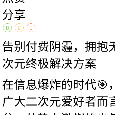
分享
告别付费阴霾，拥抱无
次元终极解决方案
在信息爆炸的时代
广大二次元爱好者而