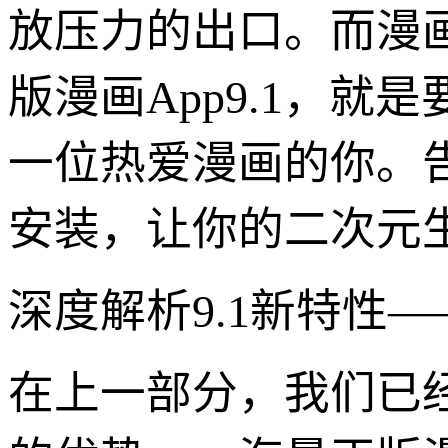
放压力的出口。而漫
版漫画App9.1，
一位热爱漫画的你。
安装，让你的二次元
深度解析9.1新特性
在上一部分，我们已经