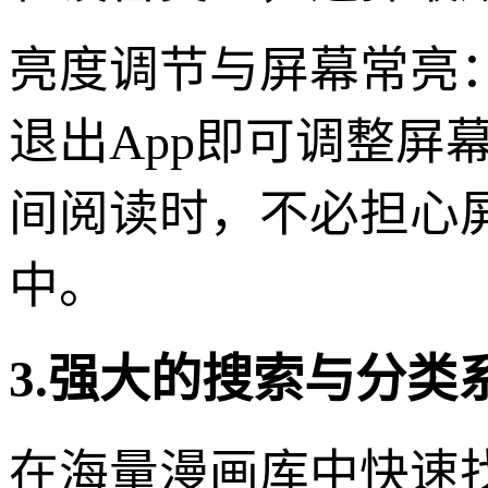
亮度调节与屏幕常亮
退出App即可调整屏
间阅读时，不必担心
中。
3.强大的搜索与分
在海量漫画库中快速找