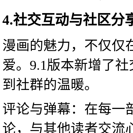
4.社交互动与社区
漫画的魅力，不仅仅
爱。9.1版本新增了
到社群的温暖。
评论与弹幕：在每一
论，与其他读者交流