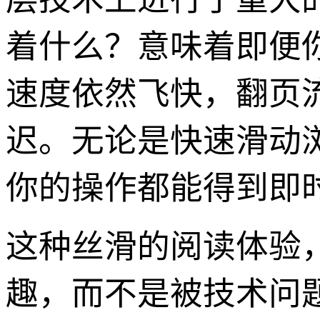
着什么？意味着即便你
速度依然飞快，翻页
迟。无论是快速滑动
你的操作都能得到即
这种丝滑的阅读体验
趣，而不是被技术问