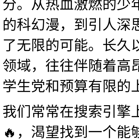
分。从热血激燃的少
的科幻漫，到引人深
了无限的可能。长久
领域，往往伴随着高
学生党和预算有限的
我们常常在搜索引擎上输
🔥，渴望找到一个