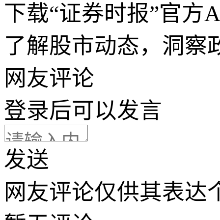
下载“证券时报”官方
了解股市动态，洞察
网友评论
登录
后可以发言
发送
网友评论仅供其表达