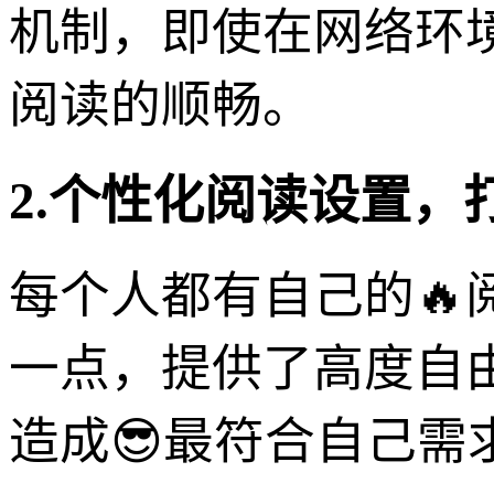
机制，即使在网络环
阅读的顺畅。
2.个性化阅读设置，
每个人都有自己的🔥
一点，提供了高度自由
造成😎最符合自己需