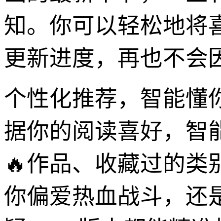
知。你可以轻松地将喜
更新进度，再也不会
个性化推荐，智能懂你
据你的阅读喜好，智
🔥作品、收藏过的类
你偏爱热血战斗，还