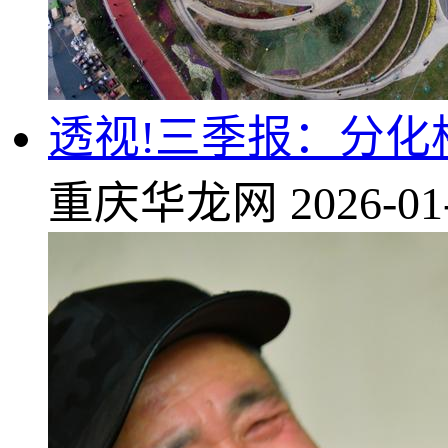
透视!三季报：分化
重庆华龙网
2026-01