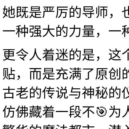
她既是严厉的导师，
一种强大的力量，一
更令人着迷的是，这
贴，而是充满了原创
古老的传说与神秘的
仿佛藏着一段不🎯