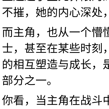
不摧，她的内心深处
而主角，也从一个懵
士，甚至在某些时刻
的相互塑造与成长，
部分之一。
你看，当主角在战斗