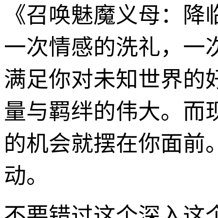
《召唤魅魔义母：降
一次情感的洗礼，一
满足你对未知世界的
量与羁绊的伟大。而
的机会就摆在你面前
动。
不要错过这个深入这