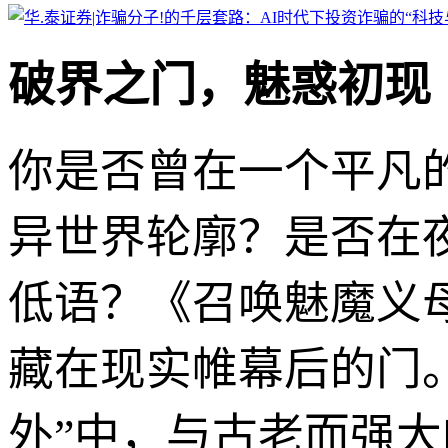
破界之门，魅惑初现
你是否曾在一个平凡
异世界轮廓？是否在
低语？《召唤魅魔义
藏在现实帷幕后的门
外”中，与古老而强