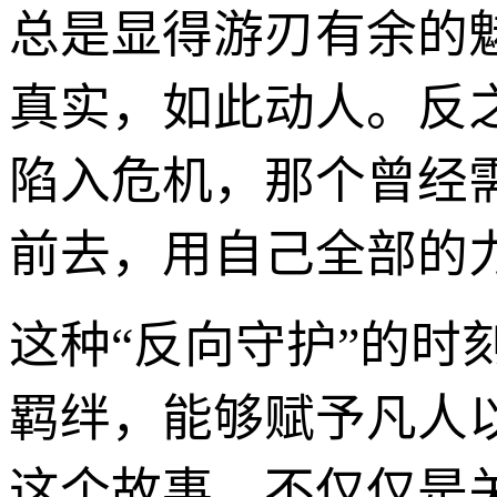
总是显得游刃有余的
真实，如此动人。反
陷入危机，那个曾经
前去，用自己全部的
这种“反向守护”的
羁绊，能够赋予凡人
这个故事，不仅仅是