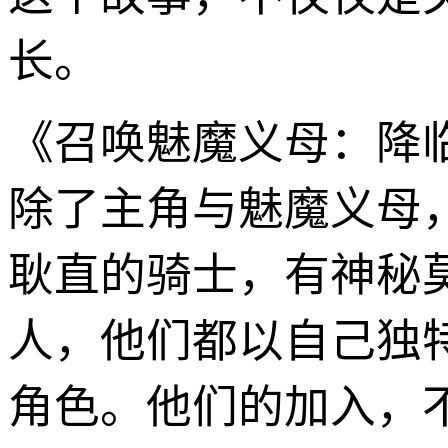
长。
《召唤魅魔义母：降
除了主角与魅魔义母
耿直的骑士，有神秘
人，他们都以自己独
角色。他们的加入，