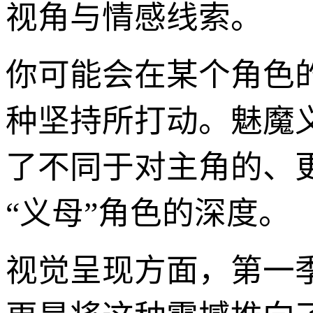
视角与情感线索。
你可能会在某个角色
种坚持所打动。魅魔义
了不同于对主角的、
“义母”角色的深度。
视觉呈现方面，第一