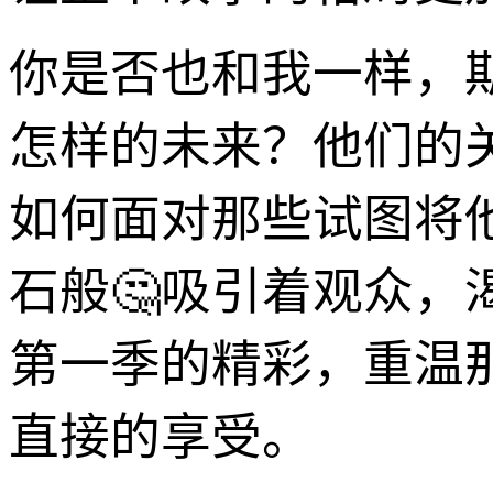
你是否也和我一样，
怎样的未来？他们的
如何面对那些试图将
石般🤔吸引着观众
第一季的精彩，重温
直接的享受。