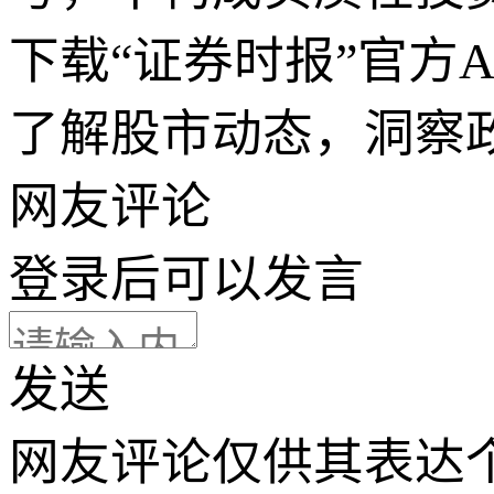
下载“证券时报”官方
了解股市动态，洞察
网友评论
登录
后可以发言
发送
网友评论仅供其表达