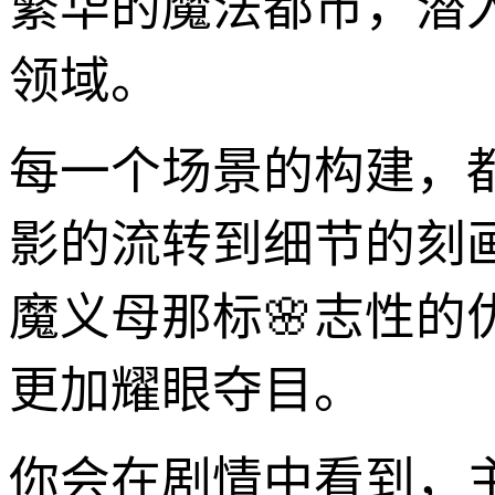
繁华的魔法都市，潜
领域。
每一个场景的构建，
影的流转到细节的刻
魔义母那标🌸志性
更加耀眼夺目。
你会在剧情中看到，