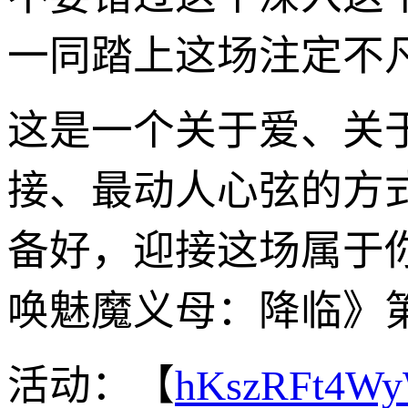
一同踏上这场注定不
这是一个关于爱、关
接、最动人心弦的方
备好，迎接这场属于
唤魅魔义母：降临》
活动：【
hKszRFt4W