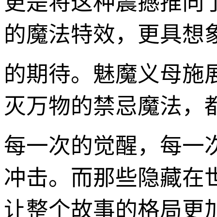
更是将这种震撼推向
的魔法特效，更具想象
的期待。魅魔义母施
灭万物的禁忌魔法，
每一次的觉醒，每一
冲击。而那些隐藏在
让整个故事的格局更