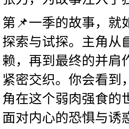
第📌一季的故事，
探索与试探。主角从
赖，再到最终的并肩
紧密交织。你会看到
角在这个弱肉强食的
面对内心的恐惧与诱