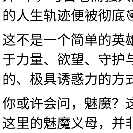
的人生轨迹便被彻底
这不是一个简单的英
于力量、欲望、守护
的、极具诱惑力的方
你或许会问，魅魔？
这里的魅魔义母，并