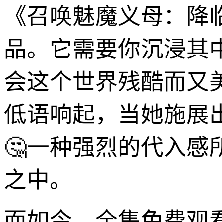
《召唤魅魔义母：降
品。它需要你沉浸其
会这个世界残酷而又
低语响起，当她施展
🤔一种强烈的代入
之中。
而如今，全集免费观