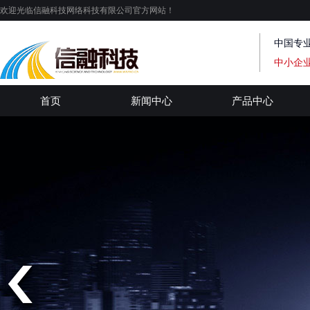
欢迎光临信融科技网络科技有限公司官方网站！
中国专
中小企
首页
新闻中心
产品中心