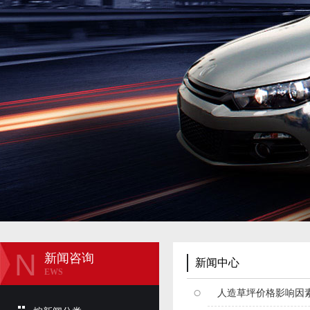
N
新闻咨询
新闻中心
EWS
人造草坪价格影响因