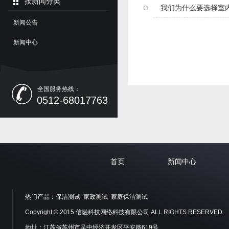
按新闻分类
我们为什么要选择室
新闻公告
新闻中心
全国服务热线：
0512-68017763
首页
新闻中心
热门产品：
保洁测试
家政测试
家庭保洁测试
Copyright © 2015 信融科技网络科技有限公司 ALL RIGHTS RESERVED.
地址：江苏省苏州市吴中经济开发区平安路619号