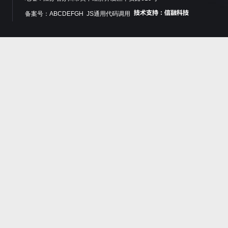
备案号：ABCDEFGH JS通用代码调用