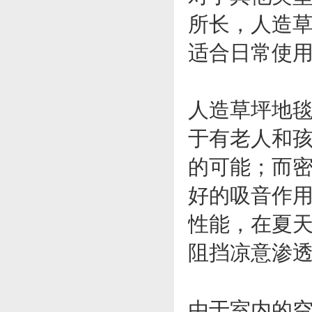
所长，人造
适合日常使
人造草坪地
于有老人和
的可能；而
好的吸音作
性能，在夏
阻挡凉意渗
由于室内的