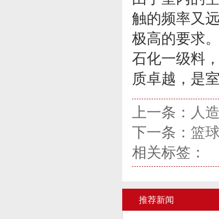
触的频率又
极高的要求
石化一级料
质卓越，是
上一条：
人
下一条：
篮
相关标签：
推荐新闻