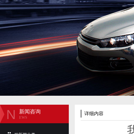
N
新闻咨询
详细内容
EWS