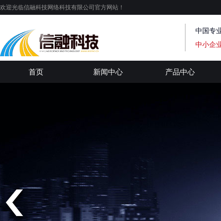
欢迎光临信融科技网络科技有限公司官方网站！
中国专
中小企
首页
新闻中心
产品中心