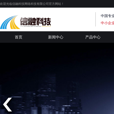
欢迎光临信融科技网络科技有限公司官方网站！
中国专
中小企
首页
新闻中心
产品中心