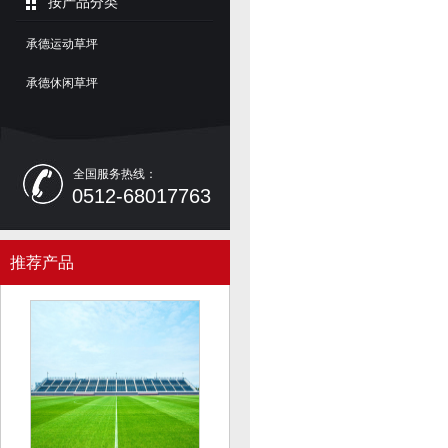
按产品分类
承德运动草坪
承德休闲草坪
全国服务热线：
0512-68017763
推荐产品