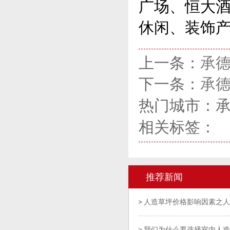
广场、恒大酒
休闲、装饰
上一条：
承
下一条：
承
热门城市：
相关标签：
推荐新闻
人造草坪价格影响因素之人
我们为什么要选择室内人造