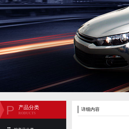
P
产品分类
详细内容
RODUCTS