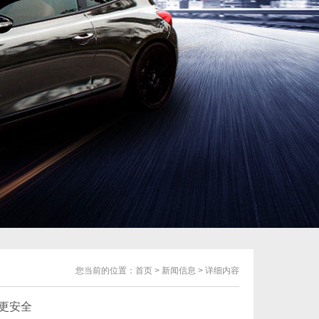
您当前的位置：
首页
>
新闻信息
> 详细内容
更安全