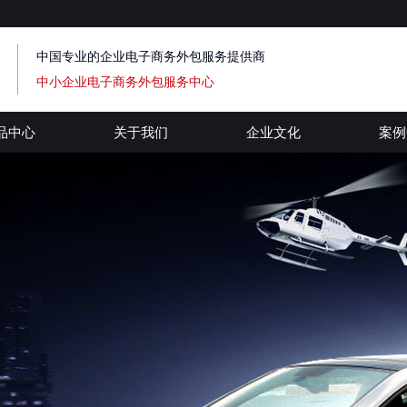
中国专业的企业电子商务外包服务提供商
中小企业电子商务外包服务中心
品中心
关于我们
企业文化
案例