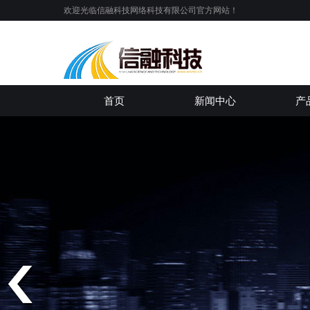
欢迎光临信融科技网络科技有限公司官方网站！
首页
新闻中心
产