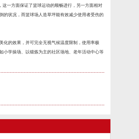
性，这一方面保证了篮球运动的顺畅进行，另一方面相对
倒的状况，而篮球场人造草坪能有效减少使用者受伤的
美化的效果，并可完全无视气候温度限制，使用率极
如小学操场、以锻炼为主的社区场地、老年活动中心等