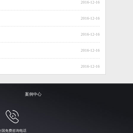
2016-12-16
2016-12-16
2016-12-16
2016-12-16
2016-12-16
案例中心
全国免费咨询电话