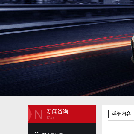
N
新闻咨询
详细内容
EWS