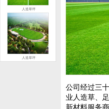
人造草坪
人造草坪
公司经过三
业人造草、
新材料服务