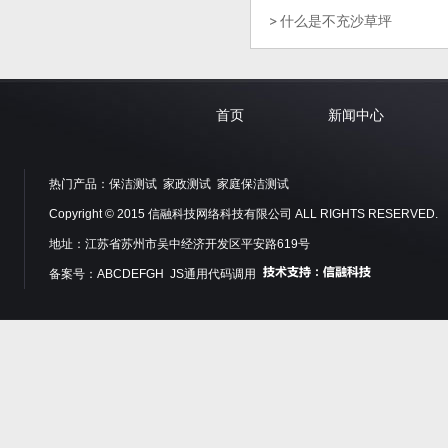
什么是不充沙草坪
首页
新闻中心
热门产品：
保洁测试
家政测试
家庭保洁测试
Copyright © 2015 信融科技网络科技有限公司 ALL RIGHTS RESERVED.
地址：江苏省苏州市吴中经济开发区平安路619号
备案号：ABCDEFGH JS通用代码调用