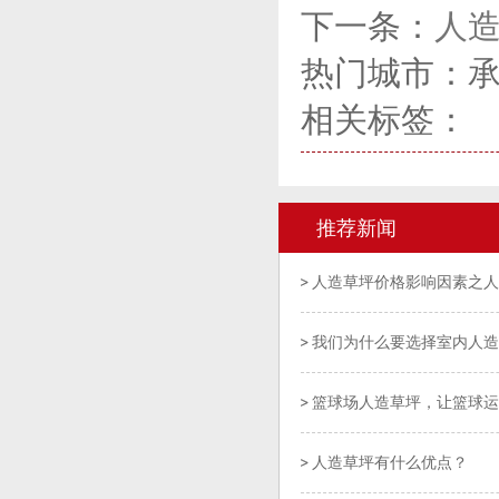
下一条：
人
热门城市：
相关标签：
推荐新闻
人造草坪价格影响因素之人
我们为什么要选择室内人造
篮球场人造草坪，让篮球运
人造草坪有什么优点？