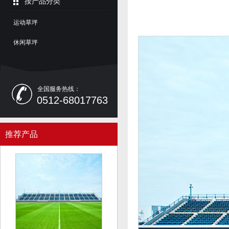
按产品分类
运动草坪
休闲草坪
全国服务热线：
0512-68017763
推荐产品