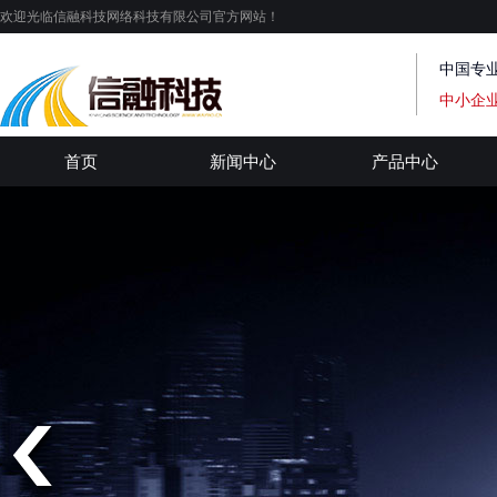
欢迎光临信融科技网络科技有限公司官方网站！
中国专
中小企
首页
新闻中心
产品中心