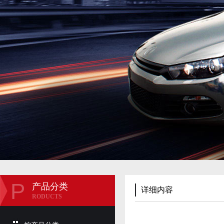
P
产品分类
详细内容
RODUCTS