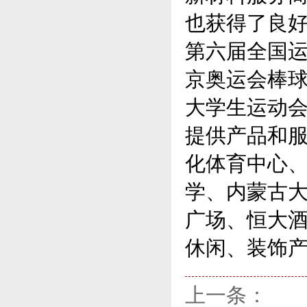
也获得了良好
第六届全国运
京奥运会棒球
大学生运动
提供产品和
化体育中心
学、内蒙古
广场、恒大酒
休闲、装饰
上一条：